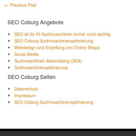
←
Previous Post
SEO Coburg Angebote
SEO ist für KI-Suchmaschinen immer noch wichtig
SEO Coburg Suchmaschinenoptimierung
Webdesign und Erstellung von Online Shops
Social Media
Suchmaschinen Adverstising (SEA)
Suchmaschinenoptimierung
SEO Coburg Seiten
Datenschutz
Impressum
SEO Coburg Suchmaschinenoptimierung