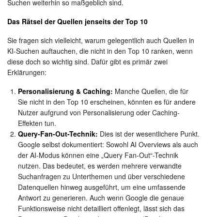
Suchen weiterhin so maßgeblich sind.
Das Rätsel der Quellen jenseits der Top 10
Sie fragen sich vielleicht, warum gelegentlich auch Quellen in
KI-Suchen auftauchen, die nicht in den Top 10 ranken, wenn
diese doch so wichtig sind. Dafür gibt es primär zwei
Erklärungen:
Personalisierung & Caching:
Manche Quellen, die für
Sie nicht in den Top 10 erscheinen, könnten es für andere
Nutzer aufgrund von Personalisierung oder Caching-
Effekten tun.
Query-Fan-Out-Technik:
Dies ist der wesentlichere Punkt.
Google selbst dokumentiert: Sowohl AI Overviews als auch
der AI-Modus können eine „Query Fan-Out“-Technik
nutzen. Das bedeutet, es werden mehrere verwandte
Suchanfragen zu Unterthemen und über verschiedene
Datenquellen hinweg ausgeführt, um eine umfassende
Antwort zu generieren. Auch wenn Google die genaue
Funktionsweise nicht detailliert offenlegt, lässt sich das