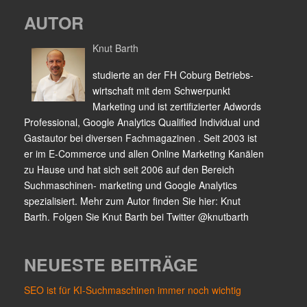
AUTOR
Knut Barth
studierte an der FH Coburg Betriebs-
wirtschaft mit dem Schwerpunkt
Marketing und ist zertifizierter Adwords
Professional, Google Analytics Qualified Individual und
Gastautor bei diversen Fachmagazinen . Seit 2003 ist
er im E-Commerce und allen Online Marketing Kanälen
zu Hause und hat sich seit 2006 auf den Bereich
Suchmaschinen- marketing und Google Analytics
spezialisiert. Mehr zum Autor finden Sie hier: Knut
Barth. Folgen Sie Knut Barth bei Twitter @knutbarth
NEUESTE BEITRÄGE
SEO ist für KI-Suchmaschinen immer noch wichtig