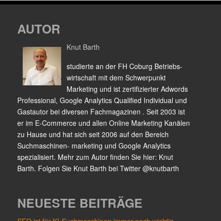
AUTOR
Knut Barth
studierte an der FH Coburg Betriebs-
wirtschaft mit dem Schwerpunkt
Marketing und ist zertifizierter Adwords
Professional, Google Analytics Qualified Individual und
Gastautor bei diversen Fachmagazinen . Seit 2003 ist
er im E-Commerce und allen Online Marketing Kanälen
zu Hause und hat sich seit 2006 auf den Bereich
Suchmaschinen- marketing und Google Analytics
spezialisiert. Mehr zum Autor finden Sie hier: Knut
Barth. Folgen Sie Knut Barth bei Twitter @knutbarth
NEUESTE BEITRÄGE