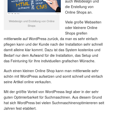
auch Webdesign und
die Erstellung von
Online Shops an.
Webdesign und Erstellung von Online
Viele große Webseiten
Shops
oder kleinere Online
Shops greifen
mittlerweile auf WordPress zurück, da man es sehr einfach
pflegen kann und der Kunde nach der Installation sehr schnell
damit alleine klar kommt. Dazu ist das System kostenlos und
Bedarf nur dem Aufwand für die Installation, das Setup und
das Feintuning für Ihre individuellen grafischen Wünsche.
Auch einen kleinen Online Shop kann man mittlerweile sehr
schön mit WordPress aufsetzen und somit schnell und einfach
seine Artikel online verkaufen.
Mit der größte Vorteil von WordPresss liegt aber in der sehr
guten Optimierbarkeit für Suchmaschinen. Aus diesem Grund
hat sich WordPress bei vielen Suchmaschinenoptimiereren seit
Jahren fest etabliert.