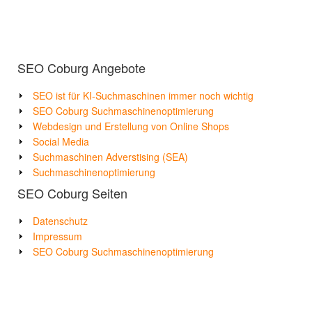
SEO Coburg Angebote
SEO ist für KI-Suchmaschinen immer noch wichtig
SEO Coburg Suchmaschinenoptimierung
Webdesign und Erstellung von Online Shops
Social Media
Suchmaschinen Adverstising (SEA)
Suchmaschinenoptimierung
SEO Coburg Seiten
Datenschutz
Impressum
SEO Coburg Suchmaschinenoptimierung