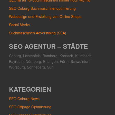
SEO ist für KI-Suchmaschinen immer noch wichtig
SEO Coburg Suchmaschinenoptimierung
Webdesign und Erstellung von Online Shops
Social Media
Suchmaschinen Adverstising (SEA)
SEO AGENTUR – STÄDTE
Coburg, Lichtenfels, Bamberg, Kronach, Kulmbach,
Bayreuth, Nürnberg, Erlangen, Fürth, Schweinfurt,
Würzburg, Sonneberg, Suhl
KATEGORIEN
SEO Coburg News
SEO Offpage Optimierung