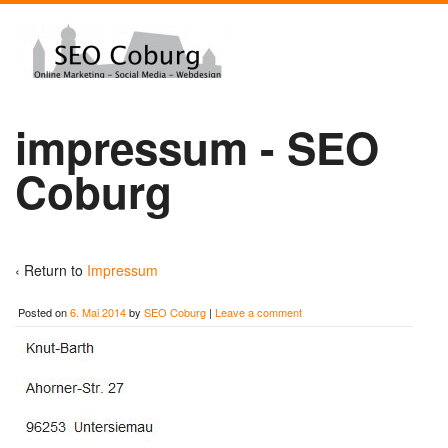
impressum - SEO
Coburg
‹ Return to
Impressum
Posted on
6. Mai 2014
by
SEO Coburg
|
Leave a comment