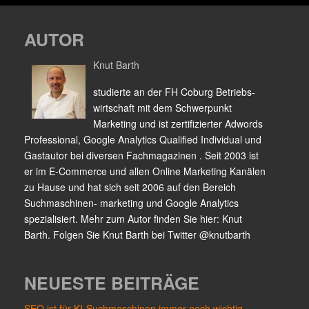
AUTOR
Knut Barth
studierte an der FH Coburg Betriebs-
wirtschaft mit dem Schwerpunkt
Marketing und ist zertifizierter Adwords
Professional, Google Analytics Qualified Individual und
Gastautor bei diversen Fachmagazinen . Seit 2003 ist
er im E-Commerce und allen Online Marketing Kanälen
zu Hause und hat sich seit 2006 auf den Bereich
Suchmaschinen- marketing und Google Analytics
spezialisiert. Mehr zum Autor finden Sie hier: Knut
Barth. Folgen Sie Knut Barth bei Twitter @knutbarth
NEUESTE BEITRÄGE
SEO ist für KI-Suchmaschinen immer noch wichtig