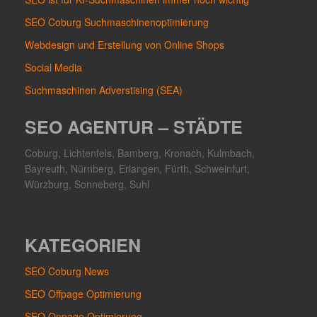
SEO Coburg Suchmaschinenoptimierung
Webdesign und Erstellung von Online Shops
Social Media
Suchmaschinen Adverstising (SEA)
SEO AGENTUR – STÄDTE
Coburg, Lichtenfels, Bamberg, Kronach, Kulmbach,
Bayreuth, Nürnberg, Erlangen, Fürth, Schweinfurt,
Würzburg, Sonneberg, Suhl
KATEGORIEN
SEO Coburg News
SEO Offpage Optimierung
SEO Onpage Optimierung