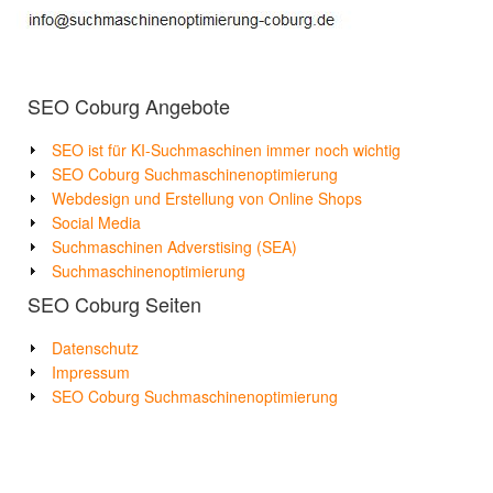
SEO Coburg Angebote
SEO ist für KI-Suchmaschinen immer noch wichtig
SEO Coburg Suchmaschinenoptimierung
Webdesign und Erstellung von Online Shops
Social Media
Suchmaschinen Adverstising (SEA)
Suchmaschinenoptimierung
SEO Coburg Seiten
Datenschutz
Impressum
SEO Coburg Suchmaschinenoptimierung